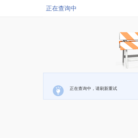
正在查询中
正在查询中，请刷新重试