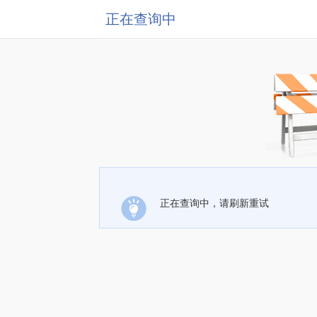
正在查询中
正在查询中，请刷新重试